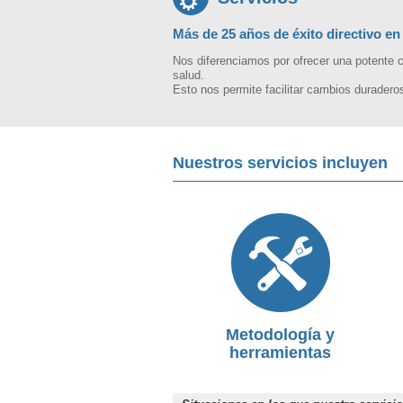
Más de 25 años de éxito directivo en 
Nos diferenciamos por ofrecer una potente 
salud.
Esto nos permite facilitar cambios duradero
Nuestros servicios incluyen
Metodología y
herramientas