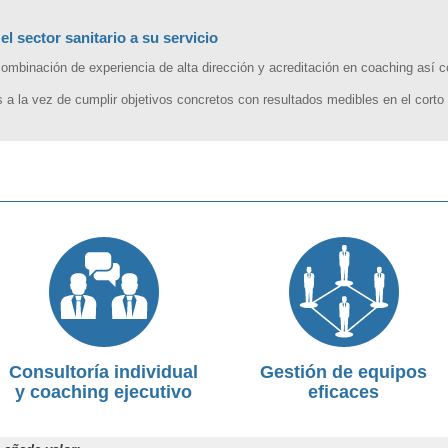
el sector sanitario a su servicio
combinación de experiencia de alta dirección y acreditación en coaching así 
s a la vez de cumplir objetivos concretos con resultados medibles en el corto
Consultoría individual
Gestión de equipos
y coaching ejecutivo
eficaces