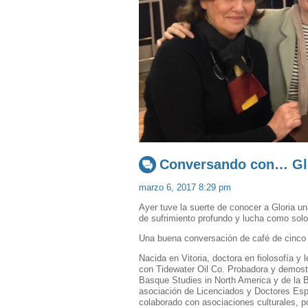
Conversando con… Glo
marzo 6, 2017 8:29 pm
Ayer tuve la suerte de conocer a Gloria un
de sufrimiento profundo y lucha como solo
Una buena conversación de café de cinco 
Nacida en Vitoria, doctora en fiolosofía y
con Tidewater Oil Co. Probadora y demost
Basque Studies in North America y de la 
asociación de Licenciados y Doctores Es
colaborado con asociaciones culturales, p