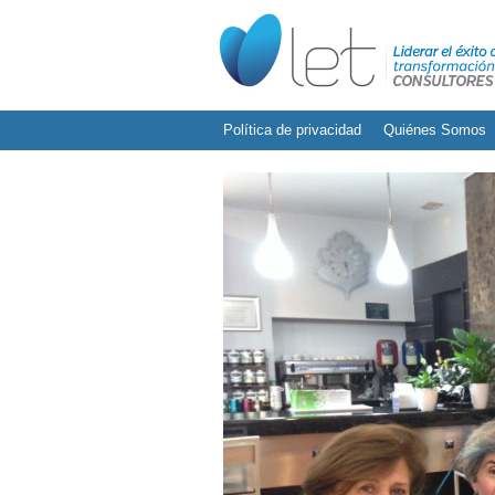
Política de privacidad
Quiénes Somos