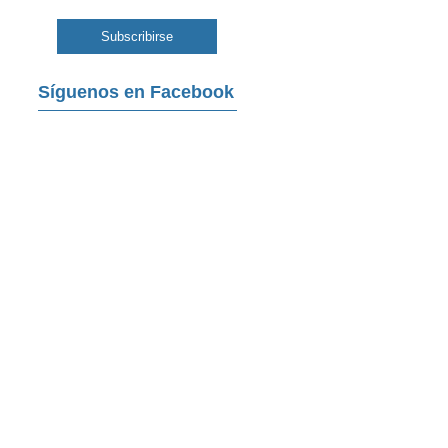
Síguenos en Facebook